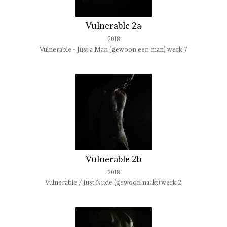
Vulnerable 2a
2018
Vulnerable - Just a Man (gewoon een man) werk 7
Vulnerable 2b
2018
Vulnerable / Just Nude (gewoon naakt).werk 2