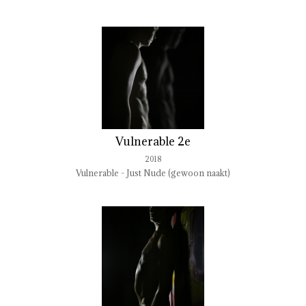
Vulnerable 2e
2018
Vulnerable - Just Nude (gewoon naakt)