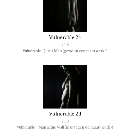
Vulnerable 2c
2018
Vulnerable - Just a Man (gewoon een man) werk 9
Vulnerable 2d
2018
Vulnerable - Man at the Wall (man tegen de muur) werk 4