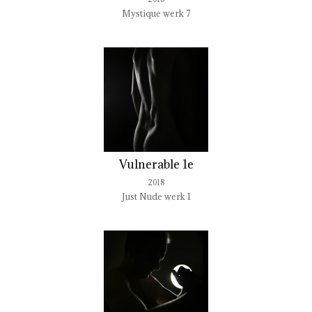
Mystique werk 7
Vulnerable 1e
2018
Just Nude werk 1