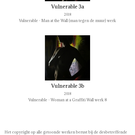
Vulnerable 3a
2018
Vulnerable - Man at the Wall (man tegen de muur) werk
Vulnerable 3b
2018
Vulnerable - Woman at a Graffiti Wall werk 8
Het copyright op alle getoonde werken berust bij de desbetreffende