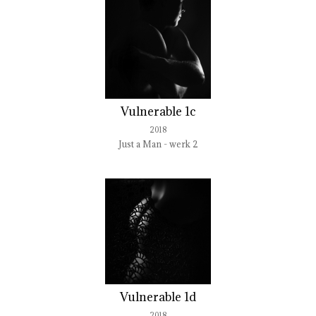
Vulnerable 1c
2018
Just a Man - werk 2
Vulnerable 1d
2018