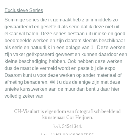
Exclusieve Series
Sommige series die ik gemaakt heb zijn inmiddels zo
gewaardeerd en gesetteld als serie dat ik deze niet uit
elkaar wil halen. Deze series bestaan uit unieke en goed
beoordeelde werken en zijn daarom slechts beschikbaar
als serie en natuurlijk in een oplage van 1. Deze werken
zijn vaker geëxposeerd geweest en kunnen daardoor een
kleine beschadiging hebben. Ook hebben deze werken
dus de maat die vermeld wordt en paste bij die expo.
Daarom kunt u voor deze werken op ander materiaal of
afmeting benaderen. Wilt u dus de enige zijn met deze
unieke kunstwerken aan de muur dan bent u daar hier
volledig zeker van.
CH-Visulart is eigendom van fotografisch beeldend
kunstenaar Cor Heijnen.
kvk 54541344.